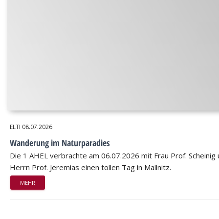
ELTI
08.07.2026
Wanderung im Naturparadies
Die 1 AHEL verbrachte am 06.07.2026 mit Frau Prof. Scheinig
Herrn Prof. Jeremias einen tollen Tag in Mallnitz.
MEHR