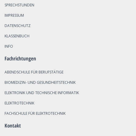
SPRECHSTUNDEN
IMPRESSUM
DATENSCHUTZ
KLASSENBUCH
INFO
Fachrichtungen
ABENDSCHULE FÜR BERUFSTÄTIGE
BIOMEDIZIN- UND GESUNDHEITSTECHNIK
ELEKTRONIK UND TECHNISCHE INFORMATIK
ELEKTROTECHNIK
FACHSCHULE FÜR ELEKTROTECHNIK
Kontakt