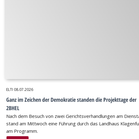
ELTI
08.07.2026
Ganz im Zeichen der Demokratie standen die Projekttage der
2BHEL
Nach dem Besuch von zwei Gerichtsverhandlungen am Dienst
stand am Mittwoch eine Führung durch das Landhaus Klagenfu
am Programm.