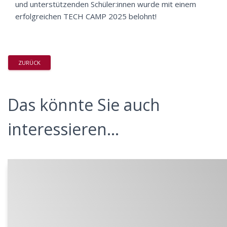
und unterstützenden Schüler:innen wurde mit einem
erfolgreichen TECH CAMP 2025 belohnt!
ZURÜCK
Das könnte Sie auch
interessieren...