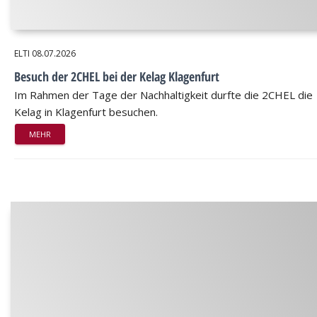
ELTI
08.07.2026
Besuch der 2CHEL bei der Kelag Klagenfurt
Im Rahmen der Tage der Nachhaltigkeit durfte die 2CHEL die
Kelag in Klagenfurt besuchen.
MEHR