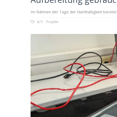
Im Rahmen der Tage der Nachhaltigkeit bereitet
ELTI
Projekte