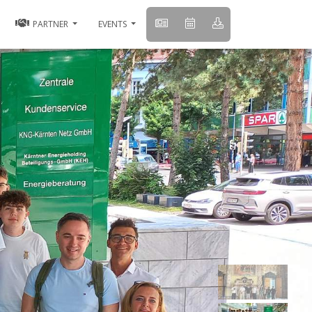
PARTNER
EVENTS