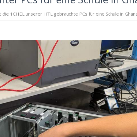
 die 1CHEL unserer HTL gebrauchte PCs für eine Schule in Ghana