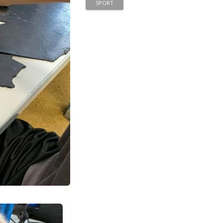
SPORT