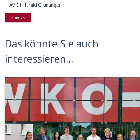
AV DI Harald Grünanger
ZURÜCK
Das könnte Sie auch
interessieren...