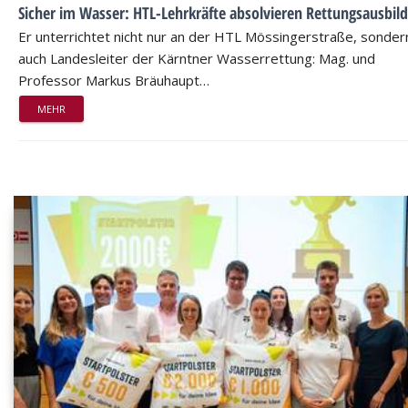
Sicher im Wasser: HTL-Lehrkräfte absolvieren Rettungsausbil
Er unterrichtet nicht nur an der HTL Mössingerstraße, sondern
auch Landesleiter der Kärntner Wasserrettung: Mag. und
Professor Markus Bräuhaupt…
MEHR