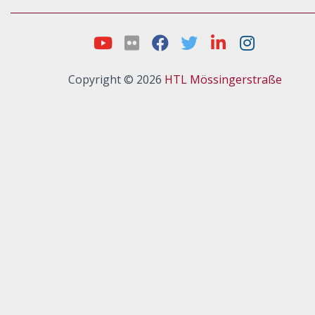
Copyright © 2026
HTL Mössingerstraße