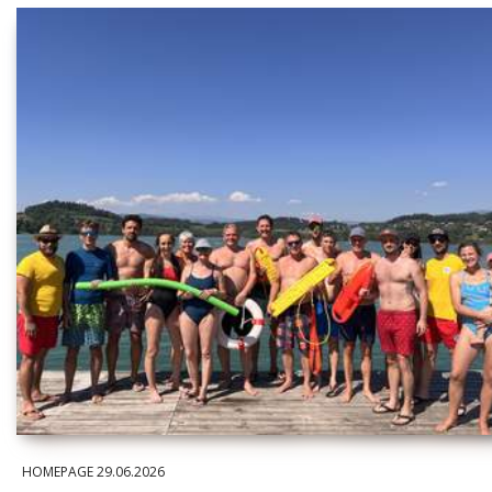
HOMEPAGE
29.06.2026