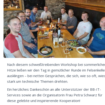
Nach diesem schweißtreibenden Workshop bei sommerliche
Hitze ließen wir den Tag in gemütlicher Runde im Felsenkelle
ausklingen – bei netten Gesprächen, die sich, wie so oft, wie
stark um technische Themen drehten.
Ein herzliches Dankeschön an alle Unterstützer der BB-IT-
Services sowie an die Organisatorin Frau Petra Schwarz für
diese gelebte und inspirierende Kooperation!