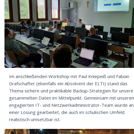
Im anschließenden Workshop mit Paul Kniepeiß und Fabian
Grafschafter (ebenfalls ein Absolvent der ELTI) stand das
Thema sichere und praktikable Backup-Strategien für unsere
gesammelten Daten im Mittelpunkt. Gemeinsam mit unsere
engagierten IT- und Netzwerkadministrator-Team wurde an
einer Lösung gearbeitet, die auch im schulischen Umfeld
realistisch umsetzbar ist.