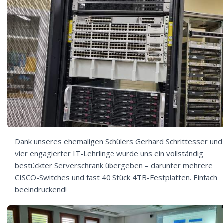
Dank unseres ehemaligen Schülers Gerhard Schrittesser und
vier engagierter IT-Lehrlinge wurde uns ein vollständig
bestückter Serverschrank übergeben – darunter mehrere
CISCO-Switches und fast 40 Stück 4TB-Festplatten. Einfach
beeindruckend!