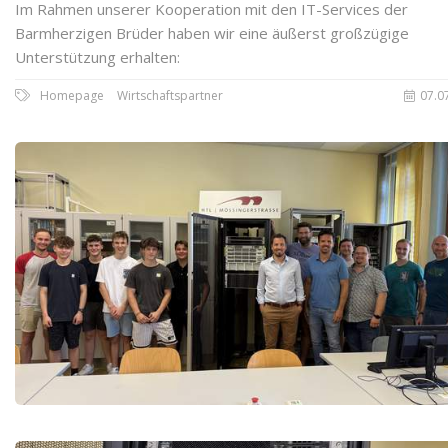
Im Rahmen unserer Kooperation mit den IT-Services der
Barmherzigen Brüder haben wir eine äußerst großzügige
Unterstützung erhalten:
Homepage
Wirtschaftspartner
07.0