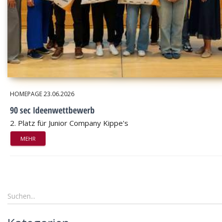
HOMEPAGE
23.06.2026
90 sec Ideenwettbewerb
2. Platz für Junior Company Kippe's
MEHR