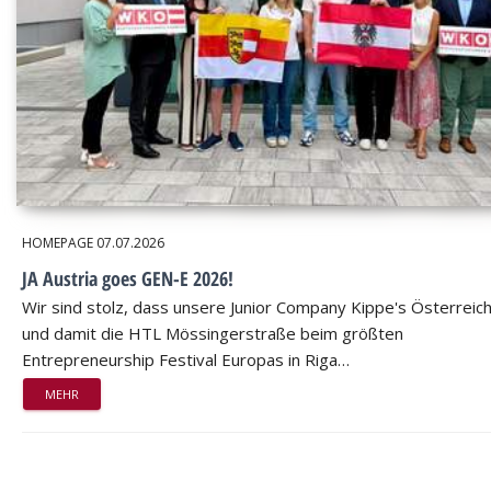
HOMEPAGE
07.07.2026
JA Austria goes GEN-E 2026!
Wir sind stolz, dass unsere Junior Company Kippe's Österreic
und damit die HTL Mössingerstraße beim größten
Entrepreneurship Festival Europas in Riga…
MEHR