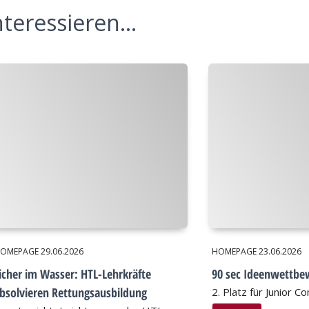
teressieren...
OMEPAGE
29.06.2026
HOMEPAGE
23.06.2026
icher im Wasser: HTL-Lehrkräfte
90 sec Ideenwettbe
bsolvieren Rettungsausbildung
2. Platz für Junior 