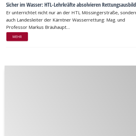
Sicher im Wasser: HTL-Lehrkräfte absolvieren Rettungsausbil
Er unterrichtet nicht nur an der HTL Mössingerstraße, sondern
auch Landesleiter der Kärntner Wasserrettung: Mag. und
Professor Markus Bräuhaupt…
MEHR