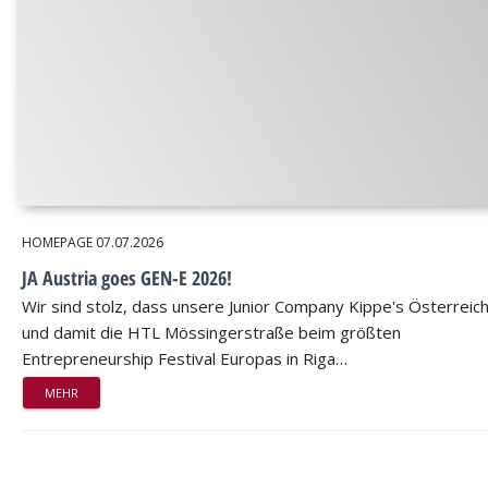
HOMEPAGE
07.07.2026
JA Austria goes GEN-E 2026!
Wir sind stolz, dass unsere Junior Company Kippe's Österreic
und damit die HTL Mössingerstraße beim größten
Entrepreneurship Festival Europas in Riga…
MEHR