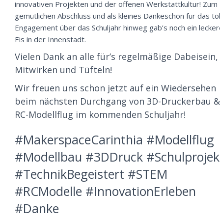
innovativen Projekten und der offenen Werkstattkultur! Zum
gemütlichen Abschluss und als kleines Dankeschön für das tol
Engagement über das Schuljahr hinweg gab’s noch ein lecke
Eis in der Innenstadt.
Vielen Dank an alle für’s regelmäßige Dabeisein,
Mitwirken und Tüfteln!
Wir freuen uns schon jetzt auf ein Wiedersehen
beim nächsten Durchgang von 3D-Druckerbau &
RC-Modellflug im kommenden Schuljahr!
#MakerspaceCarinthia #Modellflug
#Modellbau #3DDruck #Schulprojek
#TechnikBegeistert #STEM
#RCModelle #InnovationErleben
#Danke