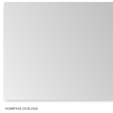
HOMEPAGE
29.06.2026