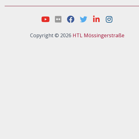
Copyright © 2026
HTL Mössingerstraße