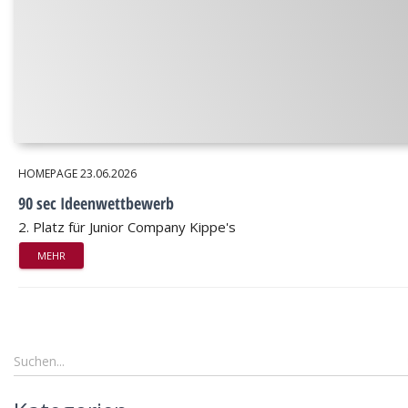
HOMEPAGE
23.06.2026
90 sec Ideenwettbewerb
2. Platz für Junior Company Kippe's
MEHR