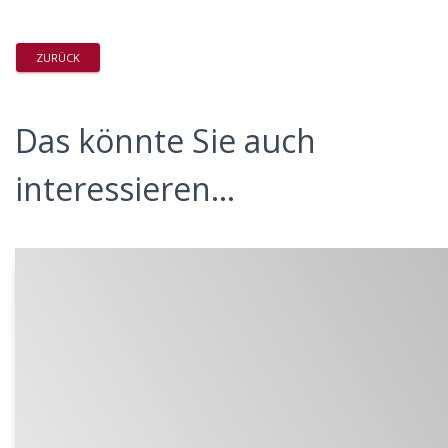
ZURÜCK
Das könnte Sie auch
interessieren...