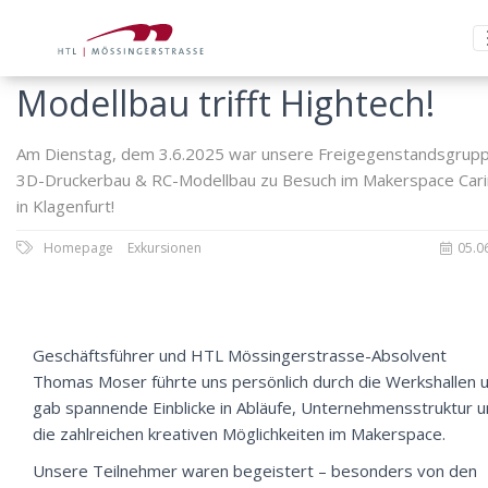
Modellbau trifft Hightech!
Am Dienstag, dem 3.6.2025 war unsere Freigegenstandsgrup
3D-Druckerbau & RC-Modellbau zu Besuch im Makerspace Cari
in Klagenfurt!
Homepage
Exkursionen
05.0
Geschäftsführer und HTL Mössingerstrasse-Absolvent
Thomas Moser führte uns persönlich durch die Werkshallen 
gab spannende Einblicke in Abläufe, Unternehmensstruktur 
die zahlreichen kreativen Möglichkeiten im Makerspace.
Unsere Teilnehmer waren begeistert – besonders von den