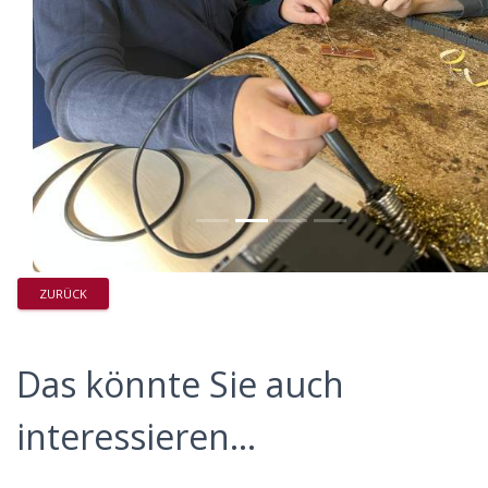
ZURÜCK
Das könnte Sie auch
interessieren...