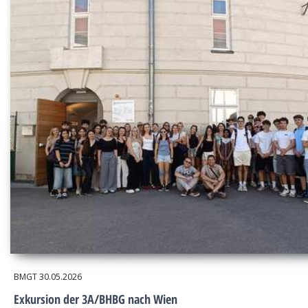
BMGT
30.05.2026
Exkursion der 3A/BHBG nach Wien