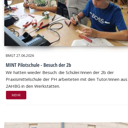
BMGT
27.06.2026
MINT Pilotschule - Besuch der 2b
Wir hatten wieder Besuch: die Schüler/innen der 2b der
Praxismittelschule der PH arbeiteten mit den Tutor/innen aus
2AHBG in den Werkstätten.
MEHR