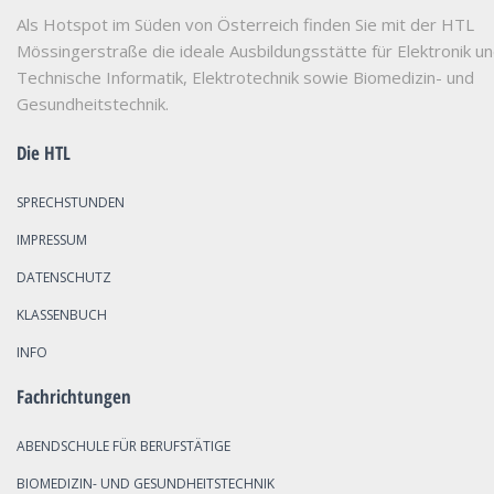
Als Hotspot im Süden von Österreich finden Sie mit der HTL
Mössingerstraße die ideale Ausbildungsstätte für Elektronik u
Technische Informatik, Elektrotechnik sowie Biomedizin- und
Gesundheitstechnik.
Die HTL
SPRECHSTUNDEN
IMPRESSUM
DATENSCHUTZ
KLASSENBUCH
INFO
Fachrichtungen
ABENDSCHULE FÜR BERUFSTÄTIGE
BIOMEDIZIN- UND GESUNDHEITSTECHNIK