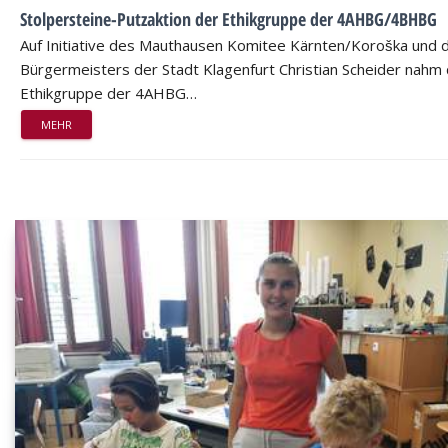
Stolpersteine-Putzaktion der Ethikgruppe der 4AHBG/4BHBG
Auf Initiative des Mauthausen Komitee Kärnten/Koroška und 
Bürgermeisters der Stadt Klagenfurt Christian Scheider nahm 
Ethikgruppe der 4AHBG…
MEHR