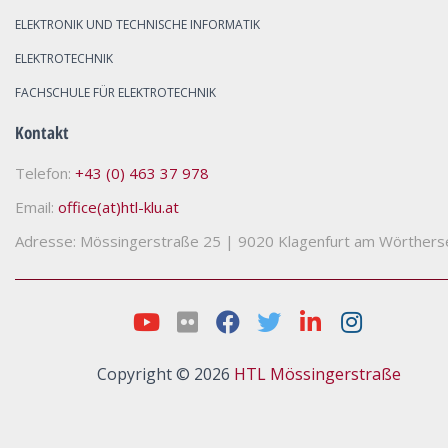
ELEKTRONIK UND TECHNISCHE INFORMATIK
ELEKTROTECHNIK
FACHSCHULE FÜR ELEKTROTECHNIK
Kontakt
Telefon:
+43 (0) 463 37 978
Email:
office(at)htl-klu.at
Adresse: Mössingerstraße 25
|
9020 Klagenfurt am Wörthers
Copyright © 2026
HTL Mössingerstraße