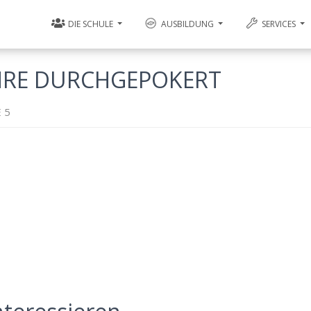
DIE SCHULE
AUSBILDUNG
SERVICES
JAHRE DURCHGEPOKERT
 5