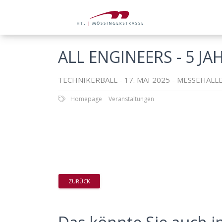
ALL ENGINEERS - 5 
TECHNIKERBALL - 17. MAI 2025 - MESSEHALLE
Homepage
Veranstaltungen
ZURÜCK