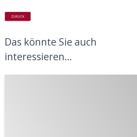
ZURÜCK
Das könnte Sie auch
interessieren...