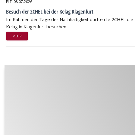
ELTI
08.07.2026
Besuch der 2CHEL bei der Kelag Klagenfurt
Im Rahmen der Tage der Nachhaltigkeit durfte die 2CHEL die
Kelag in Klagenfurt besuchen.
MEHR