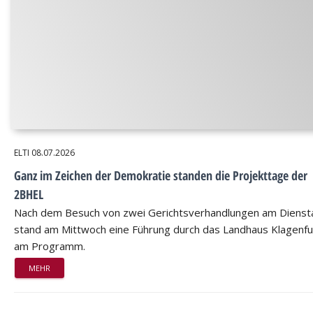
ELTI
08.07.2026
Ganz im Zeichen der Demokratie standen die Projekttage der
2BHEL
Nach dem Besuch von zwei Gerichtsverhandlungen am Dienst
stand am Mittwoch eine Führung durch das Landhaus Klagenfu
am Programm.
MEHR