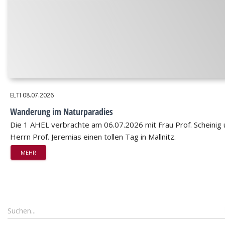
ELTI
08.07.2026
Wanderung im Naturparadies
Die 1 AHEL verbrachte am 06.07.2026 mit Frau Prof. Scheinig
Herrn Prof. Jeremias einen tollen Tag in Mallnitz.
MEHR