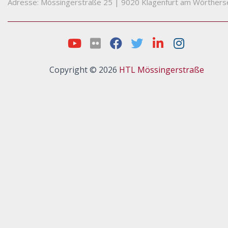
Adresse: Mössingerstraße 25
|
9020 Klagenfurt am Wörthers
Copyright © 2026
HTL Mössingerstraße