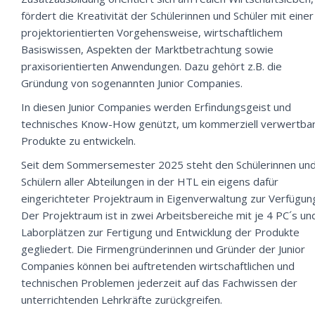
fördert die Kreativität der Schülerinnen und Schüler mit einer
projektorientierten Vorgehensweise, wirtschaftlichem
Basiswissen, Aspekten der Marktbetrachtung sowie
praxisorientierten Anwendungen. Dazu gehört z.B. die
Gründung von sogenannten Junior Companies.
In diesen Junior Companies werden Erfindungsgeist und
technisches Know-How genützt, um kommerziell verwertba
Produkte zu entwickeln.
Seit dem Sommersemester 2025 steht den Schülerinnen un
Schülern aller Abteilungen in der HTL ein eigens dafür
eingerichteter Projektraum in Eigenverwaltung zur Verfügun
Der Projektraum ist in zwei Arbeitsbereiche mit je 4 PC´s un
Laborplätzen zur Fertigung und Entwicklung der Produkte
gegliedert. Die Firmengründerinnen und Gründer der Junior
Companies können bei auftretenden wirtschaftlichen und
technischen Problemen jederzeit auf das Fachwissen der
unterrichtenden Lehrkräfte zurückgreifen.