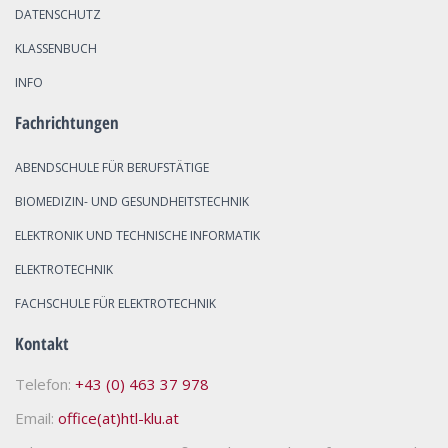
DATENSCHUTZ
KLASSENBUCH
INFO
Fachrichtungen
ABENDSCHULE FÜR BERUFSTÄTIGE
BIOMEDIZIN- UND GESUNDHEITSTECHNIK
ELEKTRONIK UND TECHNISCHE INFORMATIK
ELEKTROTECHNIK
FACHSCHULE FÜR ELEKTROTECHNIK
Kontakt
Telefon:
+43 (0) 463 37 978
Email:
office(at)htl-klu.at