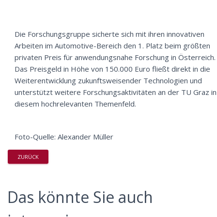
Die Forschungsgruppe sicherte sich mit ihren innovativen
Arbeiten im Automotive-Bereich den 1. Platz beim größten
privaten Preis für anwendungsnahe Forschung in Österreich.
Das Preisgeld in Höhe von 150.000 Euro fließt direkt in die
Weiterentwicklung zukunftsweisender Technologien und
unterstützt weitere Forschungsaktivitäten an der TU Graz in
diesem hochrelevanten Themenfeld.
Foto-Quelle: Alexander Müller
ZURÜCK
Das könnte Sie auch