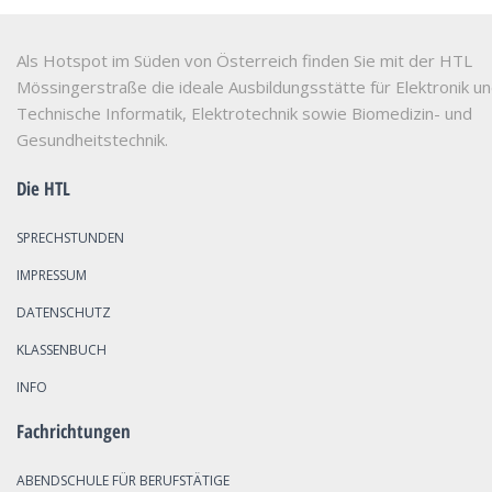
Als Hotspot im Süden von Österreich finden Sie mit der HTL
Mössingerstraße die ideale Ausbildungsstätte für Elektronik u
Technische Informatik, Elektrotechnik sowie Biomedizin- und
Gesundheitstechnik.
Die HTL
SPRECHSTUNDEN
IMPRESSUM
DATENSCHUTZ
KLASSENBUCH
INFO
Fachrichtungen
ABENDSCHULE FÜR BERUFSTÄTIGE