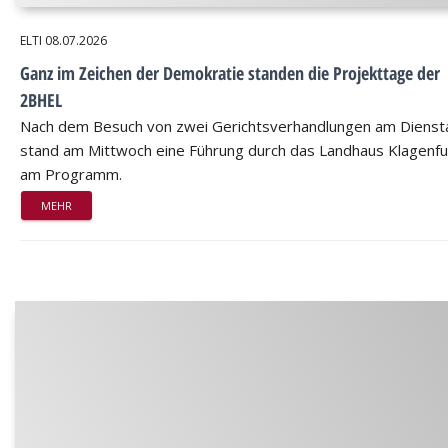
ELTI
08.07.2026
Ganz im Zeichen der Demokratie standen die Projekttage der
2BHEL
Nach dem Besuch von zwei Gerichtsverhandlungen am Dienst
stand am Mittwoch eine Führung durch das Landhaus Klagenfu
am Programm.
MEHR