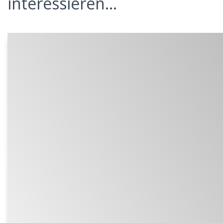
interessieren...