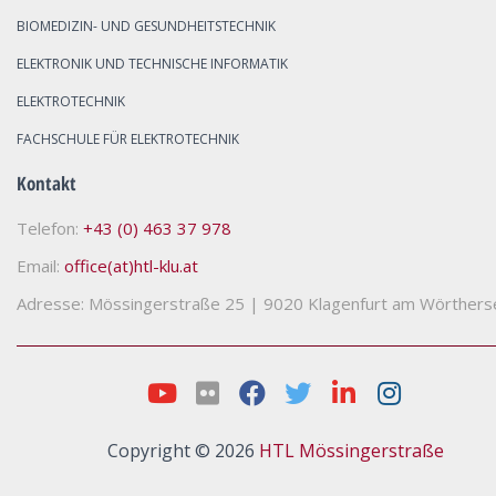
BIOMEDIZIN- UND GESUNDHEITSTECHNIK
ELEKTRONIK UND TECHNISCHE INFORMATIK
ELEKTROTECHNIK
FACHSCHULE FÜR ELEKTROTECHNIK
Kontakt
Telefon:
+43 (0) 463 37 978
Email:
office(at)htl-klu.at
Adresse: Mössingerstraße 25
|
9020 Klagenfurt am Wörthers
Copyright © 2026
HTL Mössingerstraße