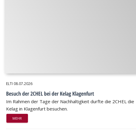
ELTI
08.07.2026
Besuch der 2CHEL bei der Kelag Klagenfurt
Im Rahmen der Tage der Nachhaltigkeit durfte die 2CHEL die
Kelag in Klagenfurt besuchen.
MEHR