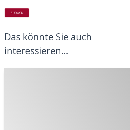
ZURÜCK
Das könnte Sie auch
interessieren...