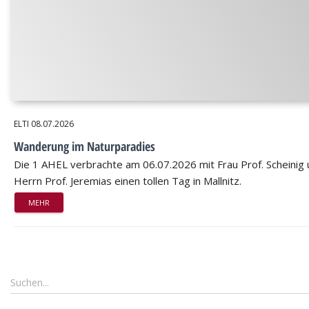
ELTI
08.07.2026
Wanderung im Naturparadies
Die 1 AHEL verbrachte am 06.07.2026 mit Frau Prof. Scheinig
Herrn Prof. Jeremias einen tollen Tag in Mallnitz.
MEHR