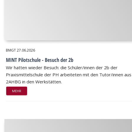
BMGT
27.06.2026
MINT Pilotschule - Besuch der 2b
Wir hatten wieder Besuch: die Schüler/innen der 2b der
Praxismittelschule der PH arbeiteten mit den Tutor/innen aus
2AHBG in den Werkstätten.
MEHR