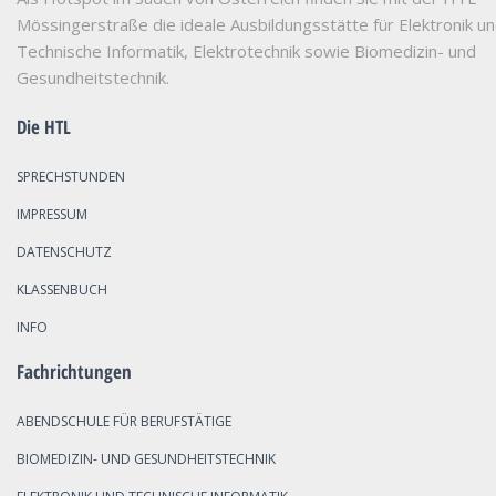
Mössingerstraße die ideale Ausbildungsstätte für Elektronik u
Technische Informatik, Elektrotechnik sowie Biomedizin- und
Gesundheitstechnik.
Die HTL
SPRECHSTUNDEN
IMPRESSUM
DATENSCHUTZ
KLASSENBUCH
INFO
Fachrichtungen
ABENDSCHULE FÜR BERUFSTÄTIGE
BIOMEDIZIN- UND GESUNDHEITSTECHNIK