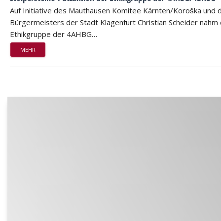
Auf Initiative des Mauthausen Komitee Kärnten/Koroška und 
Bürgermeisters der Stadt Klagenfurt Christian Scheider nahm 
Ethikgruppe der 4AHBG…
MEHR