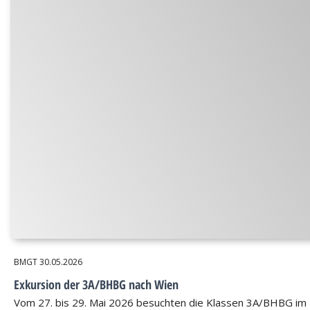
BMGT
30.05.2026
Exkursion der 3A/BHBG nach Wien
Vom 27. bis 29. Mai 2026 besuchten die Klassen 3A/BHBG im