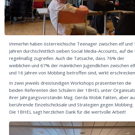
Immerhin haben österreichische Teenager zwischen elf und 
Jahren durchschnittlich sieben Social Media-Accounts, auf die 
regelmäßig zugreifen. Auch die Tatsache, dass 76% der
weiblichen und 67% der männlichen Jugendlichen zwischen el
und 16 Jahren von Mobbing betroffen sind, wirkt erschrecken
In zwei jeweils dreistündigen Workshops präsentierten die
beiden Referenten den Schülern der 1BHEL unter Organisat
ihrer Jahrgangsvorständin Mag. Gerda Wobik Fakten, aber au
berührende Einzelschicksale und Strategien gegen Mobbing.
Die 1BHEL sagt herzlichen Dank für die wertvolle Arbeit!