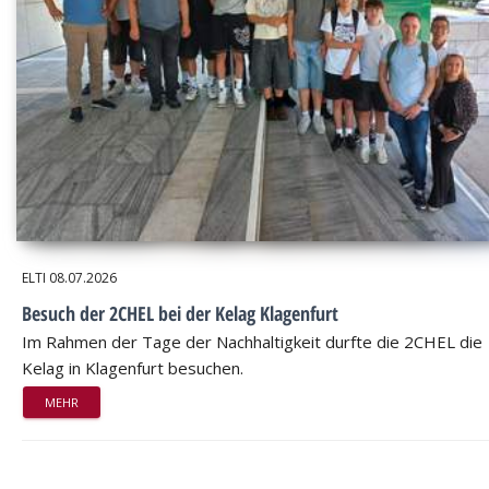
ELTI
08.07.2026
Besuch der 2CHEL bei der Kelag Klagenfurt
Im Rahmen der Tage der Nachhaltigkeit durfte die 2CHEL die
Kelag in Klagenfurt besuchen.
MEHR