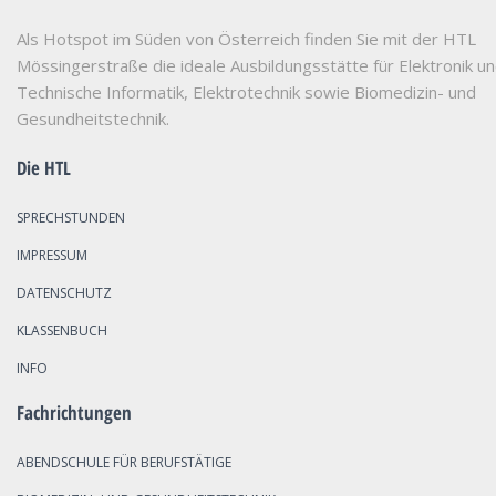
Als Hotspot im Süden von Österreich finden Sie mit der HTL
Mössingerstraße die ideale Ausbildungsstätte für Elektronik u
Technische Informatik, Elektrotechnik sowie Biomedizin- und
Gesundheitstechnik.
Die HTL
SPRECHSTUNDEN
IMPRESSUM
DATENSCHUTZ
KLASSENBUCH
INFO
Fachrichtungen
ABENDSCHULE FÜR BERUFSTÄTIGE