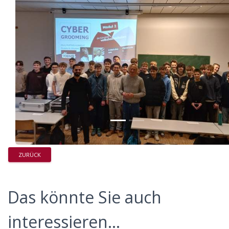
ZURÜCK
Das könnte Sie auch
interessieren...