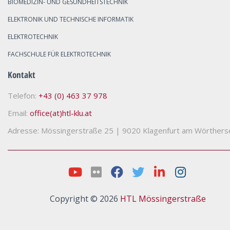
BIOMEDIZIN- UND GESUNDHEITSTECHNIK
ELEKTRONIK UND TECHNISCHE INFORMATIK
ELEKTROTECHNIK
FACHSCHULE FÜR ELEKTROTECHNIK
Kontakt
Telefon:
+43 (0) 463 37 978
Email:
office(at)htl-klu.at
Adresse: Mössingerstraße 25
|
9020 Klagenfurt am Wörthers
Copyright © 2026
HTL Mössingerstraße