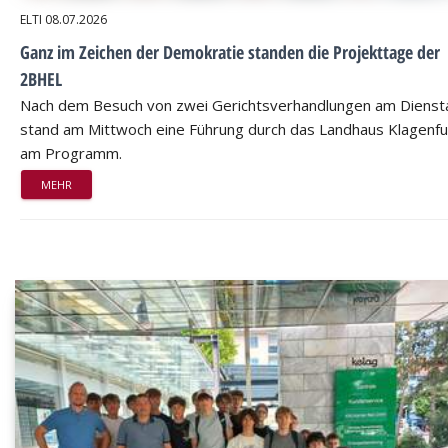
ELTI
08.07.2026
Ganz im Zeichen der Demokratie standen die Projekttage der
2BHEL
Nach dem Besuch von zwei Gerichtsverhandlungen am Dienst
stand am Mittwoch eine Führung durch das Landhaus Klagenfu
am Programm.
MEHR